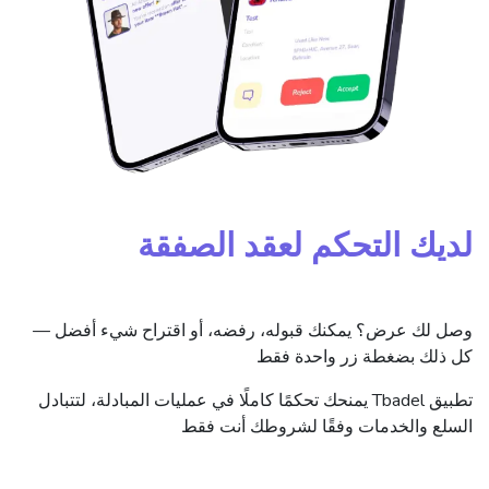
لديك التحكم لعقد الصفقة
وصل لك عرض؟ يمكنك قبوله، رفضه، أو اقتراح شيء أفضل —
كل ذلك بضغطة زر واحدة فقط
تطبيق Tbadel يمنحك تحكمًا كاملًا في عمليات المبادلة، لتتبادل
السلع والخدمات وفقًا لشروطك أنت فقط