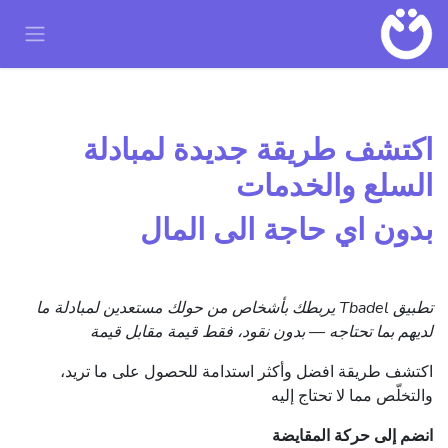
خطي للذهاب إلى المحتوى
اكتشف طريقة جديدة لمبادلة
السلع والخدمات
بدون اي حاجة الى المال​​​​​​
تطبيق Tbadel يربطك بأشخاص من حولك مستعدين لمبادلة ما
لديهم بما تحتاجه — بدون نقود، فقط قيمة مقابل قيمة
اكتشف طريقة افضل وأكثر استدامة للحصول على ما تريد،
والتخلّص مما لا تحتاج إليه
انضم إلى حركة المقايضة