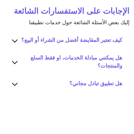
الإجابات على الاستفسارات الشائعة
إليك بعض الأسئلة الشائعة حول خدمات تطبيقنا
كيف تعتبر المقايضة أفضل من الشراء أو البيع؟
هل يمكنني مبادلة الخدمات، او فقط السلع
والمنتجات؟
هل تطبيق تبادل مجاني؟